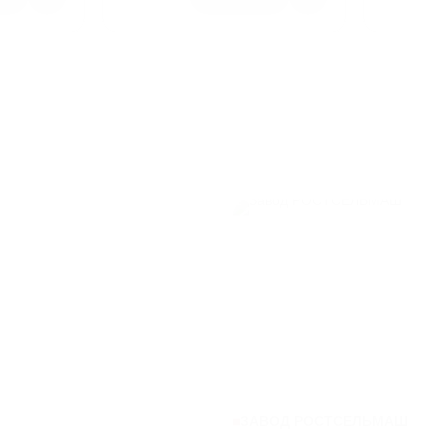
ЗАВОД РОСТСЕЛЬМАШ