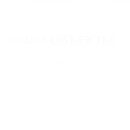
НАШИ
ОБЪЕКТЫ